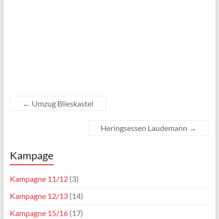
←
Umzug Blieskastel
Heringsessen Laudemann
→
Kampage
Kampagne 11/12
(3)
Kampagne 12/13
(14)
Kampagne 15/16
(17)