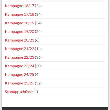
Kampagne 16/17
(24)
Kampagne 17/18
(34)
Kampagne 18/19
(34)
Kampagne 19/20
(24)
Kampagne 20/21
(6)
Kampagne 21/22
(14)
Kampagne 22/23
(36)
Kampagne 23/24
(30)
Kampagne 24/25
(4)
Kampagne 25/26
(32)
Schnappschüsse
(1)