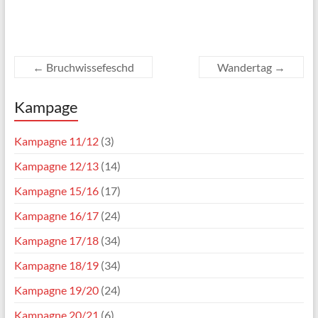
←
Bruchwissefeschd
Wandertag
→
Kampage
Kampagne 11/12
(3)
Kampagne 12/13
(14)
Kampagne 15/16
(17)
Kampagne 16/17
(24)
Kampagne 17/18
(34)
Kampagne 18/19
(34)
Kampagne 19/20
(24)
Kampagne 20/21
(6)