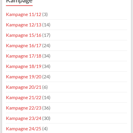
Kampagne 11/12
(3)
Kampagne 12/13
(14)
Kampagne 15/16
(17)
Kampagne 16/17
(24)
Kampagne 17/18
(34)
Kampagne 18/19
(34)
Kampagne 19/20
(24)
Kampagne 20/21
(6)
Kampagne 21/22
(14)
Kampagne 22/23
(36)
Kampagne 23/24
(30)
Kampagne 24/25
(4)