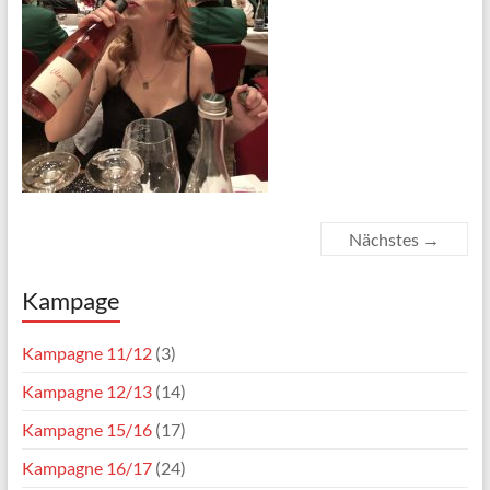
Nächstes →
Kampage
Kampagne 11/12
(3)
Kampagne 12/13
(14)
Kampagne 15/16
(17)
Kampagne 16/17
(24)