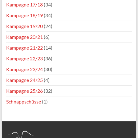
Kampagne 17/18
(34)
Kampagne 18/19
(34)
Kampagne 19/20
(24)
Kampagne 20/21
(6)
Kampagne 21/22
(14)
Kampagne 22/23
(36)
Kampagne 23/24
(30)
Kampagne 24/25
(4)
Kampagne 25/26
(32)
Schnappschüsse
(1)