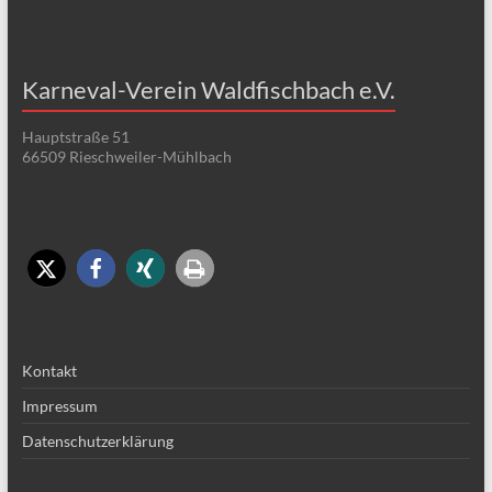
Karneval-Verein Waldfischbach e.V.
Hauptstraße 51
66509 Rieschweiler-Mühlbach
Kontakt
Impressum
Datenschutzerklärung