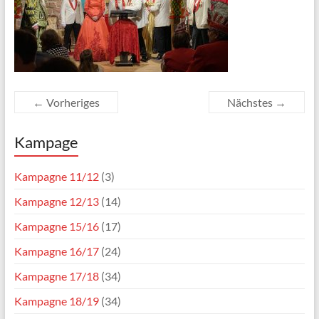
← Vorheriges
Nächstes →
Kampage
Kampagne 11/12
(3)
Kampagne 12/13
(14)
Kampagne 15/16
(17)
Kampagne 16/17
(24)
Kampagne 17/18
(34)
Kampagne 18/19
(34)