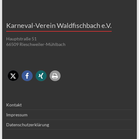
Karneval-Verein Waldfischbach e.V.
Hauptstraße 51
66509 Rieschweiler-Mühlbach
Kontakt
Impressum
Datenschutzerklärung