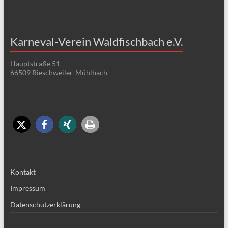
Karneval-Verein Waldfischbach e.V.
Hauptstraße 51
66509 Rieschweiler-Mühlbach
Kontakt
Impressum
Datenschutzerklärung