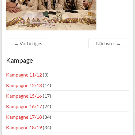
← Vorheriges
Nächstes →
Kampage
Kampagne 11/12
(3)
Kampagne 12/13
(14)
Kampagne 15/16
(17)
Kampagne 16/17
(24)
Kampagne 17/18
(34)
Kampagne 18/19
(34)