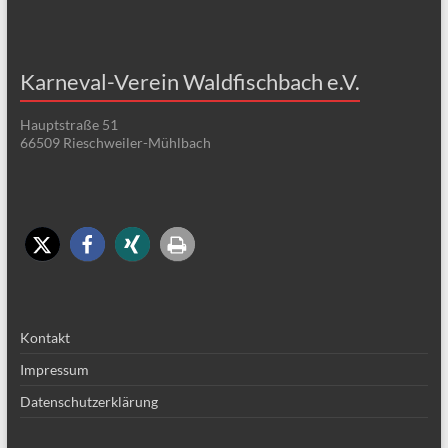
Karneval-Verein Waldfischbach e.V.
Hauptstraße 51
66509 Rieschweiler-Mühlbach
Kontakt
Impressum
Datenschutzerklärung