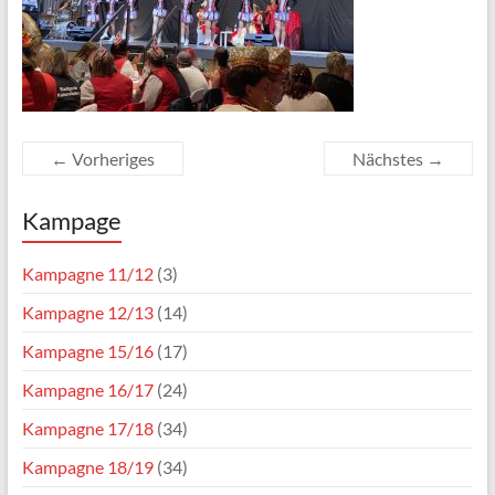
← Vorheriges
Nächstes →
Kampage
Kampagne 11/12
(3)
Kampagne 12/13
(14)
Kampagne 15/16
(17)
Kampagne 16/17
(24)
Kampagne 17/18
(34)
Kampagne 18/19
(34)