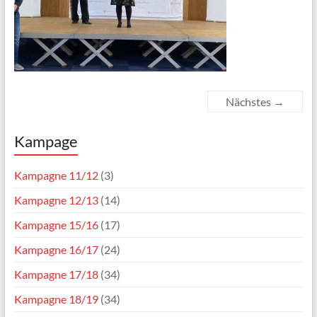
Nächstes →
Kampage
Kampagne 11/12
(3)
Kampagne 12/13
(14)
Kampagne 15/16
(17)
Kampagne 16/17
(24)
Kampagne 17/18
(34)
Kampagne 18/19
(34)