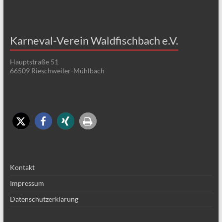
Karneval-Verein Waldfischbach e.V.
Hauptstraße 51
66509 Rieschweiler-Mühlbach
Kontakt
Impressum
Datenschutzerklärung