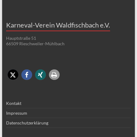
Karneval-Verein Waldfischbach e.V.
Hauptstraße 51
66509 Rieschweiler-Mühlbach
Kontakt
Impressum
Datenschutzerklärung