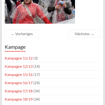
← Vorheriges
Nächstes →
Kampage
Kampagne 11/12
(3)
Kampagne 12/13
(14)
Kampagne 15/16
(17)
Kampagne 16/17
(24)
Kampagne 17/18
(34)
Kampagne 18/19
(34)