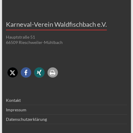
Karneval-Verein Waldfischbach e.V.
Hauptstraße 51
66509 Rieschweiler-Mühlbach
Kontakt
Impressum
Datenschutzerklärung