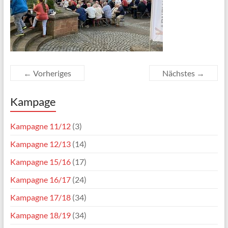
← Vorheriges
Nächstes →
Kampage
Kampagne 11/12
(3)
Kampagne 12/13
(14)
Kampagne 15/16
(17)
Kampagne 16/17
(24)
Kampagne 17/18
(34)
Kampagne 18/19
(34)