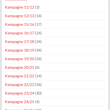
Kampagne 11/12
(3)
Kampagne 12/13
(14)
Kampagne 15/16
(17)
Kampagne 16/17
(24)
Kampagne 17/18
(34)
Kampagne 18/19
(34)
Kampagne 19/20
(24)
Kampagne 20/21
(6)
Kampagne 21/22
(14)
Kampagne 22/23
(36)
Kampagne 23/24
(30)
Kampagne 24/25
(4)