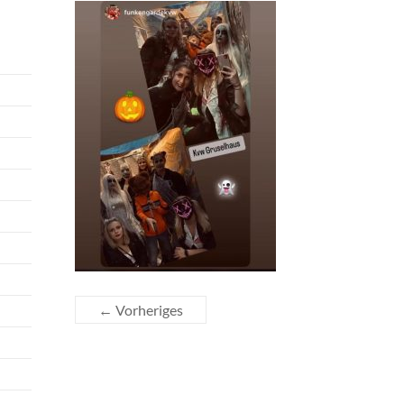
← Vorheriges