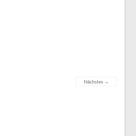
Nächstes →