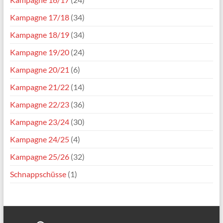
Kampagne 17/18
(34)
Kampagne 18/19
(34)
Kampagne 19/20
(24)
Kampagne 20/21
(6)
Kampagne 21/22
(14)
Kampagne 22/23
(36)
Kampagne 23/24
(30)
Kampagne 24/25
(4)
Kampagne 25/26
(32)
Schnappschüsse
(1)