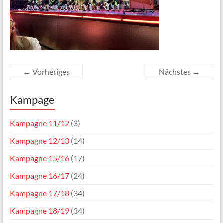
← Vorheriges
Nächstes →
Kampage
Kampagne 11/12
(3)
Kampagne 12/13
(14)
Kampagne 15/16
(17)
Kampagne 16/17
(24)
Kampagne 17/18
(34)
Kampagne 18/19
(34)