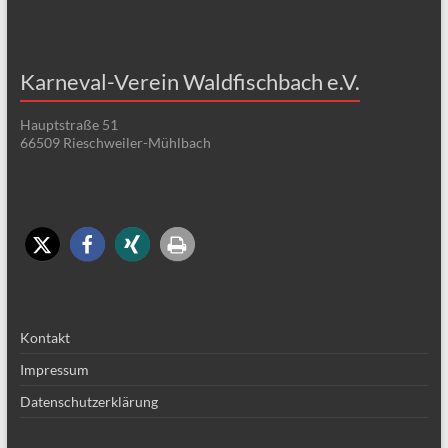
Karneval-Verein Waldfischbach e.V.
Hauptstraße 51
66509 Rieschweiler-Mühlbach
Kontakt
Impressum
Datenschutzerklärung