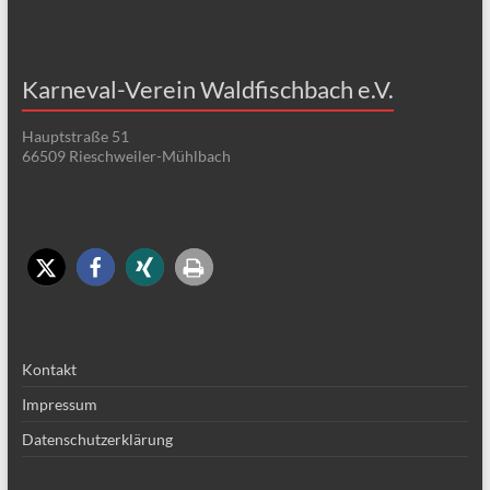
Karneval-Verein Waldfischbach e.V.
Hauptstraße 51
66509 Rieschweiler-Mühlbach
Kontakt
Impressum
Datenschutzerklärung