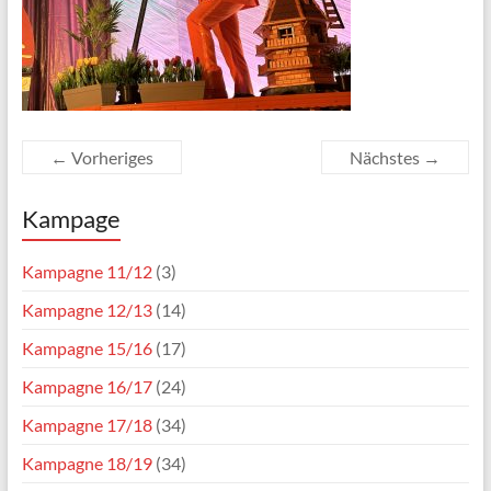
← Vorheriges
Nächstes →
Kampage
Kampagne 11/12
(3)
Kampagne 12/13
(14)
Kampagne 15/16
(17)
Kampagne 16/17
(24)
Kampagne 17/18
(34)
Kampagne 18/19
(34)