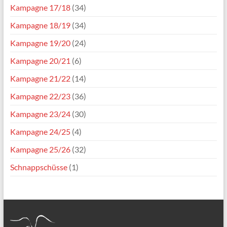
Kampagne 17/18
(34)
Kampagne 18/19
(34)
Kampagne 19/20
(24)
Kampagne 20/21
(6)
Kampagne 21/22
(14)
Kampagne 22/23
(36)
Kampagne 23/24
(30)
Kampagne 24/25
(4)
Kampagne 25/26
(32)
Schnappschüsse
(1)