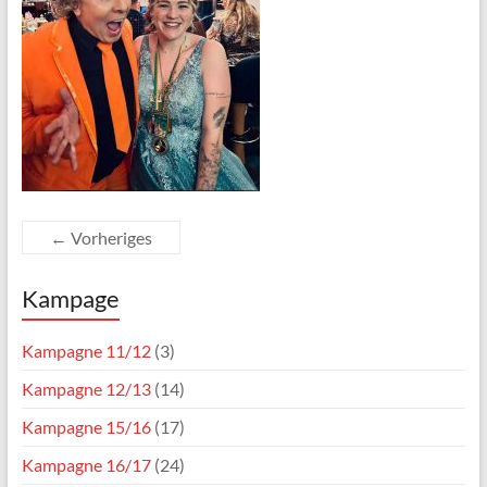
← Vorheriges
Kampage
Kampagne 11/12
(3)
Kampagne 12/13
(14)
Kampagne 15/16
(17)
Kampagne 16/17
(24)