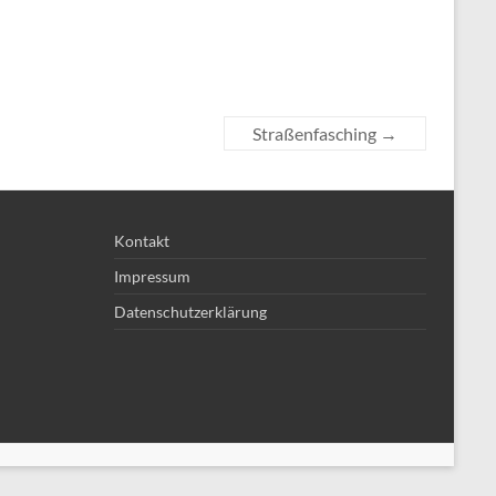
Straßenfasching
→
Kontakt
Impressum
Datenschutzerklärung