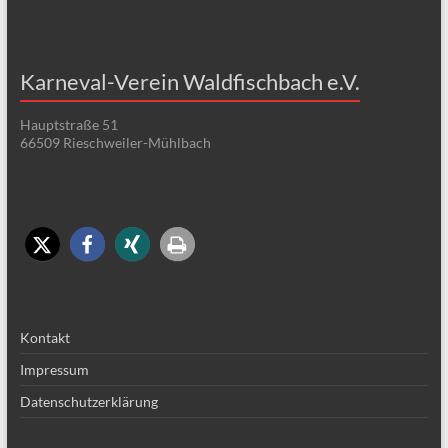
Karneval-Verein Waldfischbach e.V.
Hauptstraße 51
66509 Rieschweiler-Mühlbach
Kontakt
Impressum
Datenschutzerklärung