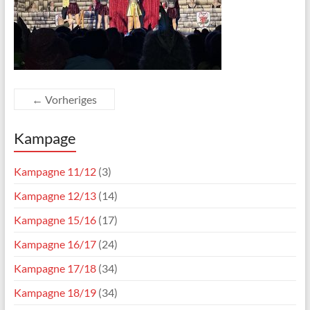
← Vorheriges
Kampage
Kampagne 11/12
(3)
Kampagne 12/13
(14)
Kampagne 15/16
(17)
Kampagne 16/17
(24)
Kampagne 17/18
(34)
Kampagne 18/19
(34)