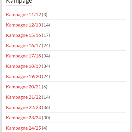
Kampage
Kampagne 11/12
(3)
Kampagne 12/13
(14)
Kampagne 15/16
(17)
Kampagne 16/17
(24)
Kampagne 17/18
(34)
Kampagne 18/19
(34)
Kampagne 19/20
(24)
Kampagne 20/21
(6)
Kampagne 21/22
(14)
Kampagne 22/23
(36)
Kampagne 23/24
(30)
Kampagne 24/25
(4)