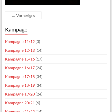
← Vorheriges
Kampage
Kampagne 11/12
(3)
Kampagne 12/13
(14)
Kampagne 15/16
(17)
Kampagne 16/17
(24)
Kampagne 17/18
(34)
Kampagne 18/19
(34)
Kampagne 19/20
(24)
Kampagne 20/21
(6)
Kampagne 21/22
(14)