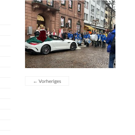
← Vorheriges