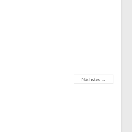
Nächstes →