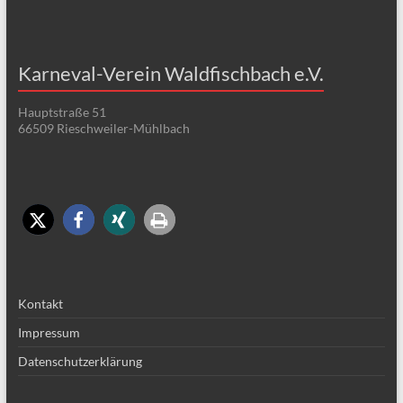
Karneval-Verein Waldfischbach e.V.
Hauptstraße 51
66509 Rieschweiler-Mühlbach
Kontakt
Impressum
Datenschutzerklärung