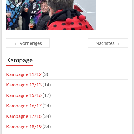
← Vorheriges
Nächstes →
Kampage
Kampagne 11/12
(3)
Kampagne 12/13
(14)
Kampagne 15/16
(17)
Kampagne 16/17
(24)
Kampagne 17/18
(34)
Kampagne 18/19
(34)