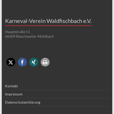
Karneval-Verein Waldfischbach e.V.
Hauptstraße 51
66509 Rieschweiler-Mühlbach
Kontakt
Impressum
Datenschutzerklärung