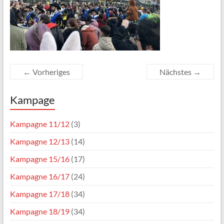
← Vorheriges
Nächstes →
Kampage
Kampagne 11/12
(3)
Kampagne 12/13
(14)
Kampagne 15/16
(17)
Kampagne 16/17
(24)
Kampagne 17/18
(34)
Kampagne 18/19
(34)