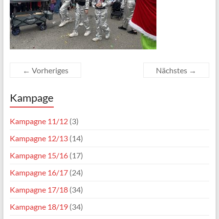
← Vorheriges
Nächstes →
Kampage
Kampagne 11/12
(3)
Kampagne 12/13
(14)
Kampagne 15/16
(17)
Kampagne 16/17
(24)
Kampagne 17/18
(34)
Kampagne 18/19
(34)