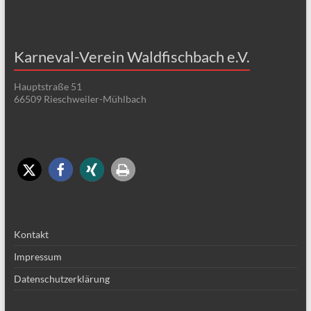
Karneval-Verein Waldfischbach e.V.
Hauptstraße 51
66509 Rieschweiler-Mühlbach
Kontakt
Impressum
Datenschutzerklärung