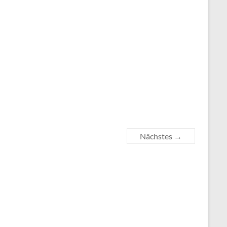
Nächstes →