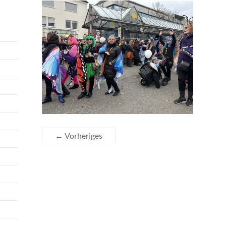
← Vorheriges