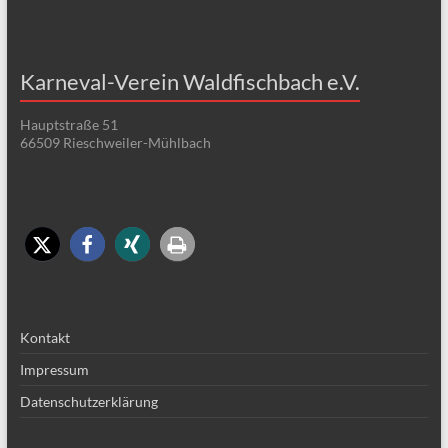
Karneval-Verein Waldfischbach e.V.
Hauptstraße 51
66509 Rieschweiler-Mühlbach
Kontakt
Impressum
Datenschutzerklärung