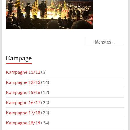
Nächstes →
Kampage
Kampagne 11/12
(3)
Kampagne 12/13
(14)
Kampagne 15/16
(17)
Kampagne 16/17
(24)
Kampagne 17/18
(34)
Kampagne 18/19
(34)