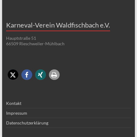
Karneval-Verein Waldfischbach e.V.
Hauptstraße 51
66509 Rieschweiler-Mühlbach
Kontakt
Impressum
Datenschutzerklärung