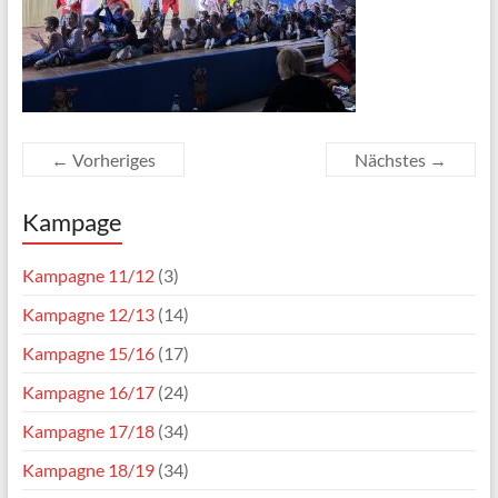
← Vorheriges
Nächstes →
Kampage
Kampagne 11/12
(3)
Kampagne 12/13
(14)
Kampagne 15/16
(17)
Kampagne 16/17
(24)
Kampagne 17/18
(34)
Kampagne 18/19
(34)