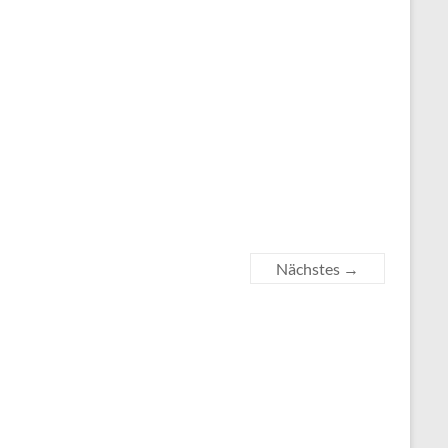
Nächstes →