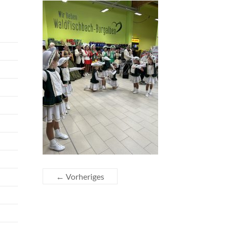
← Vorheriges