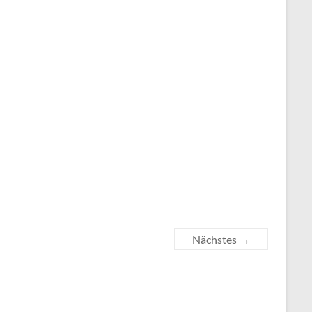
Nächstes →