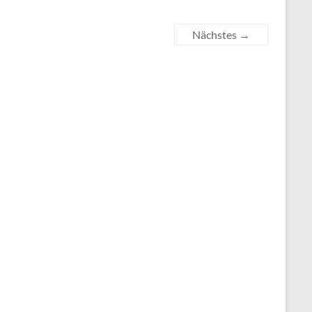
Nächstes →