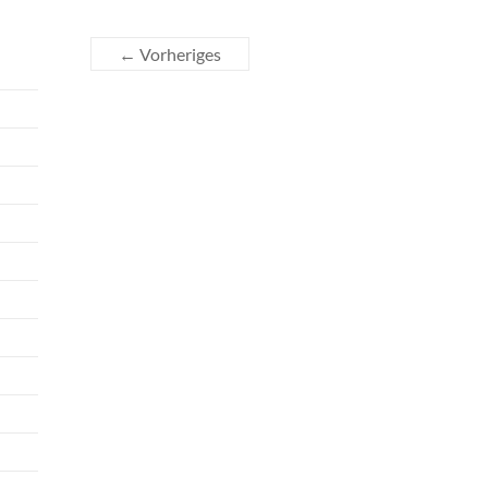
← Vorheriges