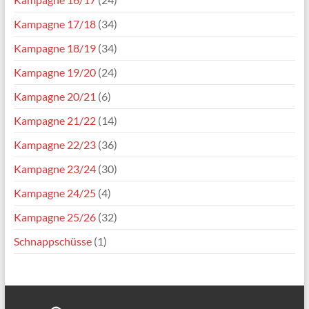
Kampagne 17/18
(34)
Kampagne 18/19
(34)
Kampagne 19/20
(24)
Kampagne 20/21
(6)
Kampagne 21/22
(14)
Kampagne 22/23
(36)
Kampagne 23/24
(30)
Kampagne 24/25
(4)
Kampagne 25/26
(32)
Schnappschüsse
(1)