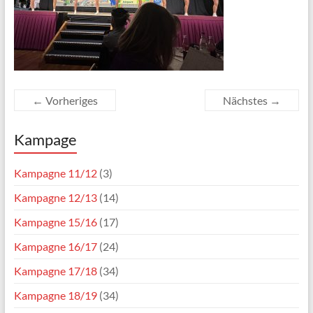
← Vorheriges
Nächstes →
Kampage
Kampagne 11/12
(3)
Kampagne 12/13
(14)
Kampagne 15/16
(17)
Kampagne 16/17
(24)
Kampagne 17/18
(34)
Kampagne 18/19
(34)