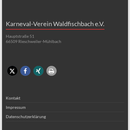
Karneval-Verein Waldfischbach e.V.
Hauptstraße 51
66509 Rieschweiler-Mühlbach
Kontakt
Impressum
Datenschutzerklärung