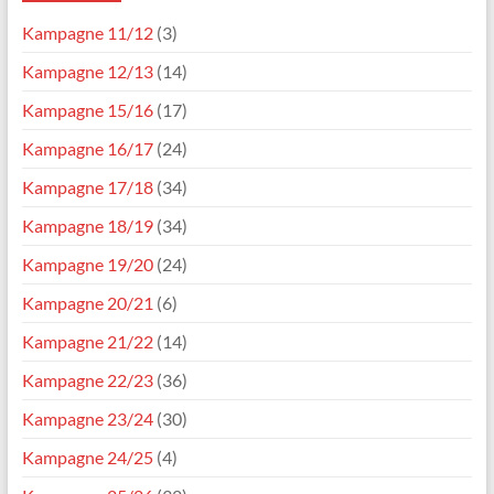
Kampagne 11/12
(3)
Kampagne 12/13
(14)
Kampagne 15/16
(17)
Kampagne 16/17
(24)
Kampagne 17/18
(34)
Kampagne 18/19
(34)
Kampagne 19/20
(24)
Kampagne 20/21
(6)
Kampagne 21/22
(14)
Kampagne 22/23
(36)
Kampagne 23/24
(30)
Kampagne 24/25
(4)