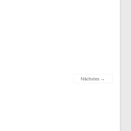
Nächstes →