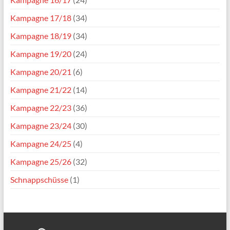
Kampagne 17/18
(34)
Kampagne 18/19
(34)
Kampagne 19/20
(24)
Kampagne 20/21
(6)
Kampagne 21/22
(14)
Kampagne 22/23
(36)
Kampagne 23/24
(30)
Kampagne 24/25
(4)
Kampagne 25/26
(32)
Schnappschüsse
(1)