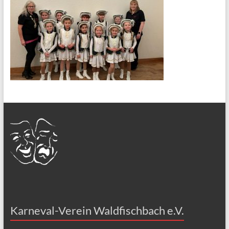
Karneval-Verein Waldfischbach e.V.