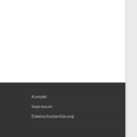
Kontakt
Impressum
Datenschutzerklärung