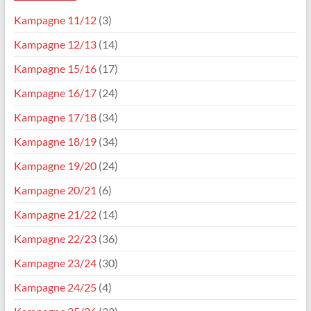
Kampagne 11/12
(3)
Kampagne 12/13
(14)
Kampagne 15/16
(17)
Kampagne 16/17
(24)
Kampagne 17/18
(34)
Kampagne 18/19
(34)
Kampagne 19/20
(24)
Kampagne 20/21
(6)
Kampagne 21/22
(14)
Kampagne 22/23
(36)
Kampagne 23/24
(30)
Kampagne 24/25
(4)