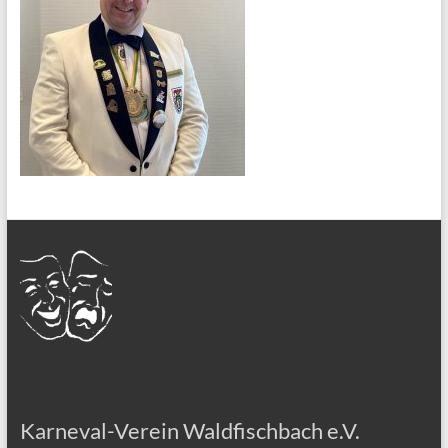
Karneval-Verein Waldfischbach e.V.