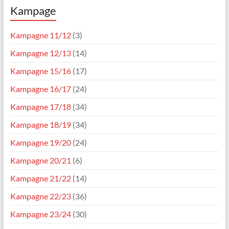
Kampage
Kampagne 11/12
(3)
Kampagne 12/13
(14)
Kampagne 15/16
(17)
Kampagne 16/17
(24)
Kampagne 17/18
(34)
Kampagne 18/19
(34)
Kampagne 19/20
(24)
Kampagne 20/21
(6)
Kampagne 21/22
(14)
Kampagne 22/23
(36)
Kampagne 23/24
(30)