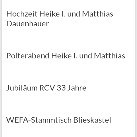
Hochzeit Heike I. und Matthias
Dauenhauer
Polterabend Heike I. und Matthias
Jubiläum RCV 33 Jahre
WEFA-Stammtisch Blieskastel