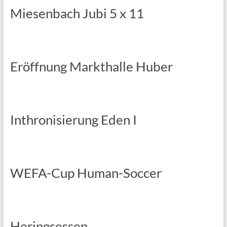
Miesenbach Jubi 5 x 11
Eröffnung Markthalle Huber
Inthronisierung Eden I
WEFA-Cup Human-Soccer
Heringsessen