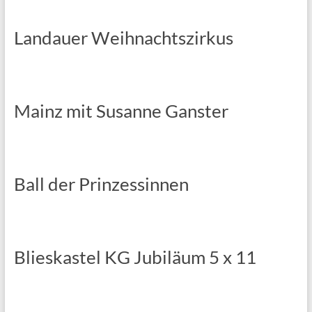
Landauer Weihnachtszirkus
Mainz mit Susanne Ganster
Ball der Prinzessinnen
Blieskastel KG Jubiläum 5 x 11