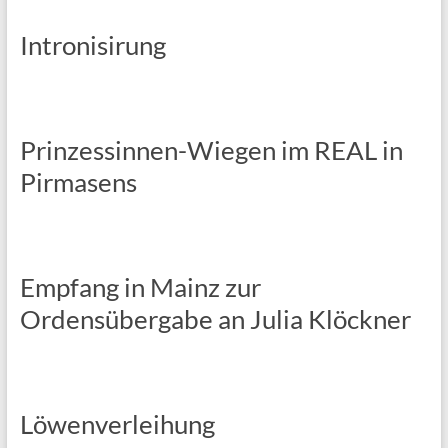
Intronisirung
Prinzessinnen-Wiegen im REAL in
Pirmasens
Empfang in Mainz zur
Ordensübergabe an Julia Klöckner
Löwenverleihung