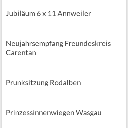
Jubiläum 6 x 11 Annweiler
Neujahrsempfang Freundeskreis
Carentan
Prunksitzung Rodalben
Prinzessinnenwiegen Wasgau