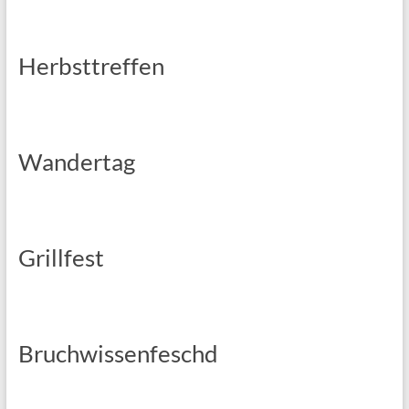
Herbsttreffen
Wandertag
Grillfest
Bruchwissenfeschd