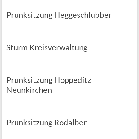
Prunksitzung Heggeschlubber
Sturm Kreisverwaltung
Prunksitzung Hoppeditz
Neunkirchen
Prunksitzung Rodalben