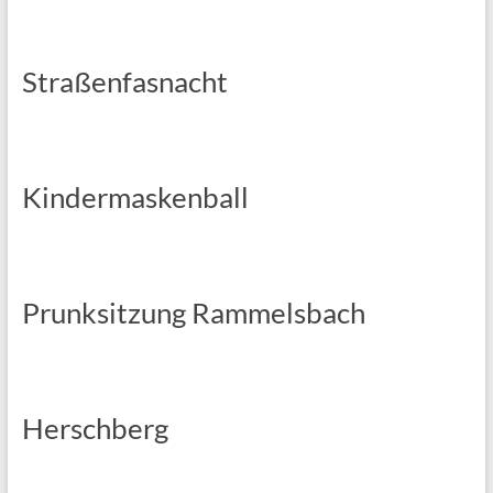
Straßenfasnacht
Kindermaskenball
Prunksitzung Rammelsbach
Herschberg