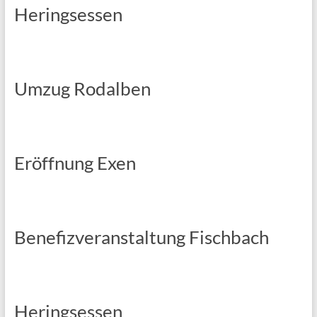
Heringsessen
Umzug Rodalben
Eröffnung Exen
Benefizveranstaltung Fischbach
Heringsessen