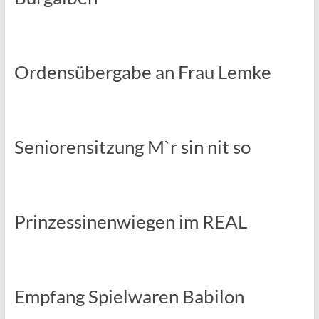
Ordensübergabe an Frau Lemke
Seniorensitzung M`r sin nit so
Prinzessinenwiegen im REAL
Empfang Spielwaren Babilon