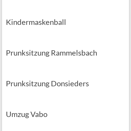
Kindermaskenball
Prunksitzung Rammelsbach
Prunksitzung Donsieders
Umzug Vabo