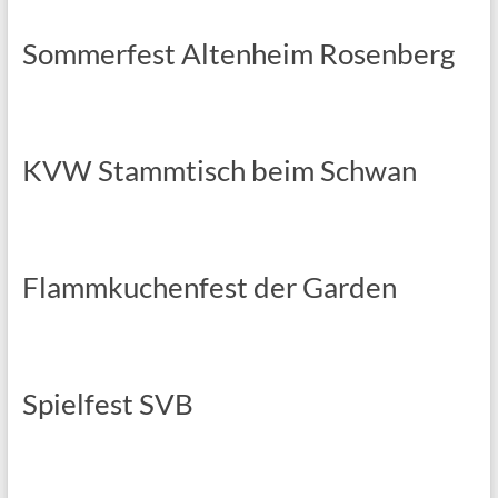
Sommerfest Altenheim Rosenberg
KVW Stammtisch beim Schwan
Flammkuchenfest der Garden
Spielfest SVB