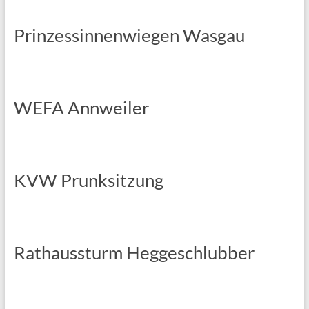
Prinzessinnenwiegen Wasgau
WEFA Annweiler
KVW Prunksitzung
Rathaussturm Heggeschlubber