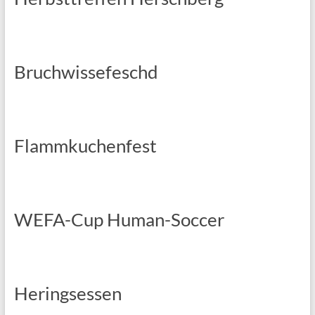
Bruchwissefeschd
Flammkuchenfest
WEFA-Cup Human-Soccer
Heringsessen