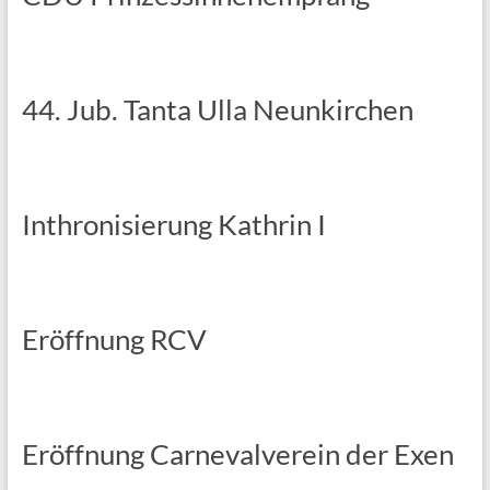
44. Jub. Tanta Ulla Neunkirchen
Inthronisierung Kathrin I
Eröffnung RCV
Eröffnung Carnevalverein der Exen