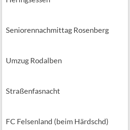
Seniorennachmittag Rosenberg
Umzug Rodalben
Straßenfasnacht
FC Felsenland (beim Härdschd)